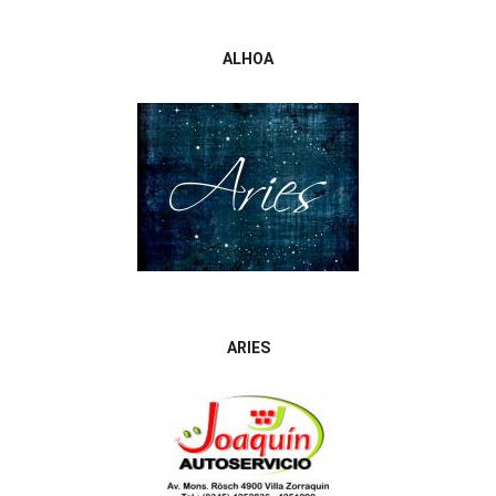
ALHOA
ARIES