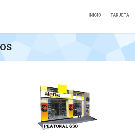
INICIO
TARJETA
DOS