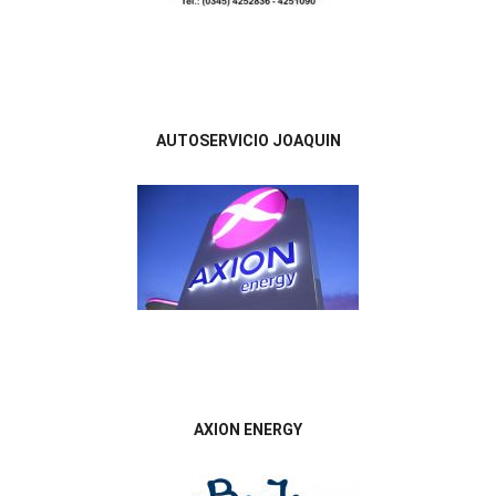
AUTOSERVICIO JOAQUIN
AXION ENERGY