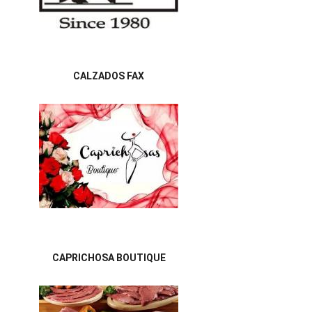
CALZADOS FAX
CAPRICHOSA BOUTIQUE