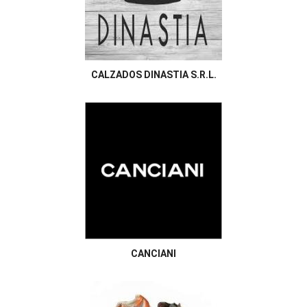
CALZADOS DINASTIA S.R.L.
CANCIANI