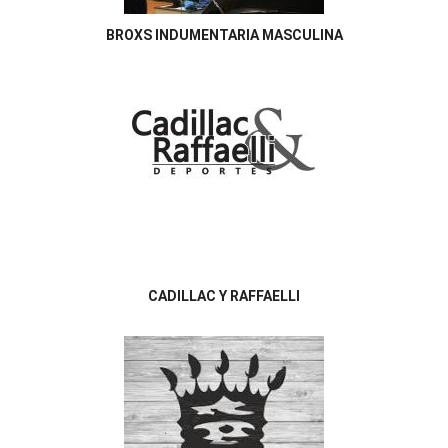
BROXS INDUMENTARIA MASCULINA
CADILLAC Y RAFFAELLI