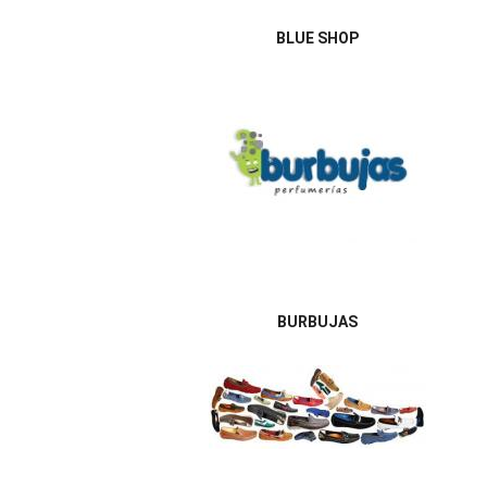
BLUE SHOP
BURBUJAS