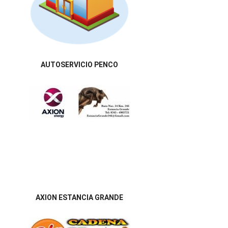
AUTOSERVICIO PENCO
AXION ESTANCIA GRANDE