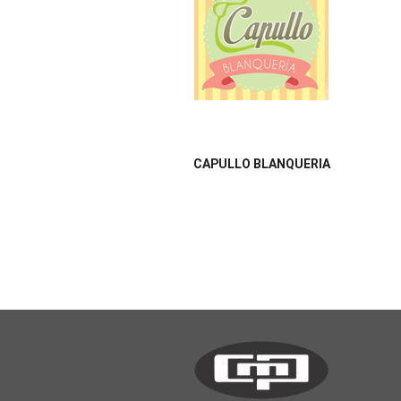
CAPULLO BLANQUERIA