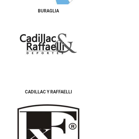
BURAGLIA
CADILLAC Y RAFFAELLI