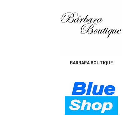
BARBARA BOUTIQUE