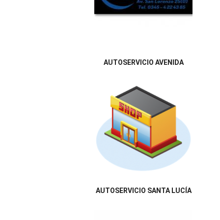
AUTOSERVICIO AVENIDA
AUTOSERVICIO SANTA LUCÍA