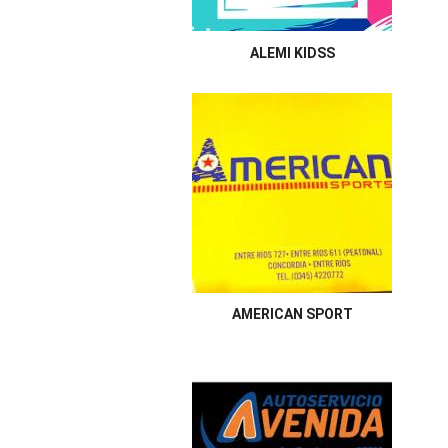
ALEMI KIDSS
AMERICAN SPORT