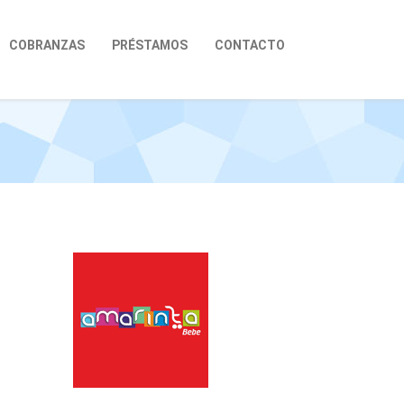
COBRANZAS
PRÉSTAMOS
CONTACTO