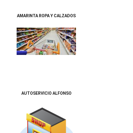
AMARINTA ROPA Y CALZADOS
AUTOSERVICIO ALFONSO