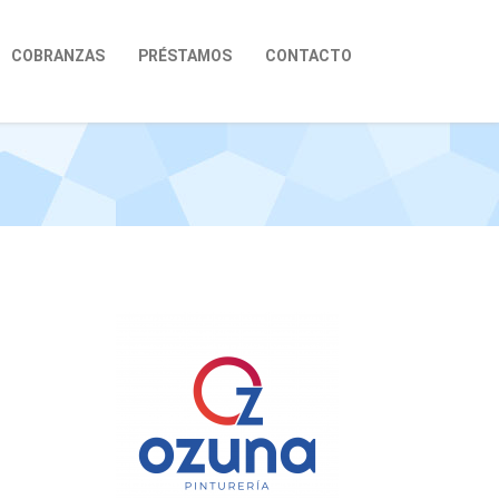
COBRANZAS
PRÉSTAMOS
CONTACTO