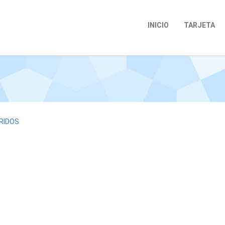
INICIO
TARJETA
RIDOS